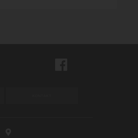
KONTAKT