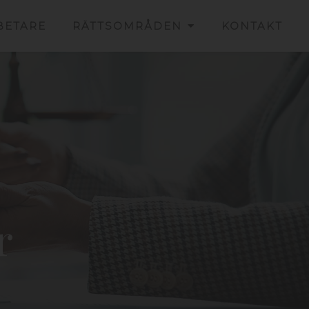
BETARE
RÄTTSOMRÅDEN
KONTAKT
r