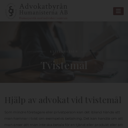
RÄTTSOMRÅDEN
Tvistemål
Hjälp av advokat vid tvistemål
Som mindre företagare eller privatperson kan det ibland hända att
man hamnar i tvist om exempelvis betalning. Det kan handla om att
man anser att man inte ska betala för en tjänst eller produkt eller att